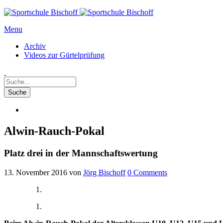
Menu
Archiv
Videos zur Gürtelprüfung
Alwin-Rauch-Pokal
Platz drei in der Mannschaftswertung
13. November 2016
von
Jörg Bischoff
0
Comments