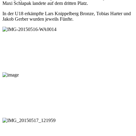
Maxi Schlapak landete auf dem dritten Platz.
In der U18 erkämpfte Lars Knippelberg Bronze, Tobias Harter und
Jakob Gerber wurden jeweils Fünfte.