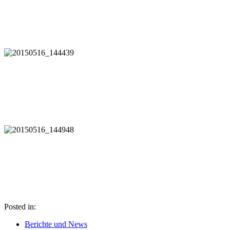
Posted in:
Berichte und News