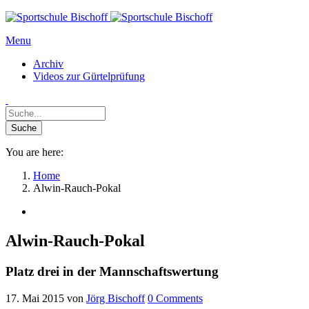
Menu
Archiv
Videos zur Gürtelprüfung
You are here:
Home
Alwin-Rauch-Pokal
Alwin-Rauch-Pokal
Platz drei in der Mannschaftswertung
17. Mai 2015
von
Jörg Bischoff
0
Comments