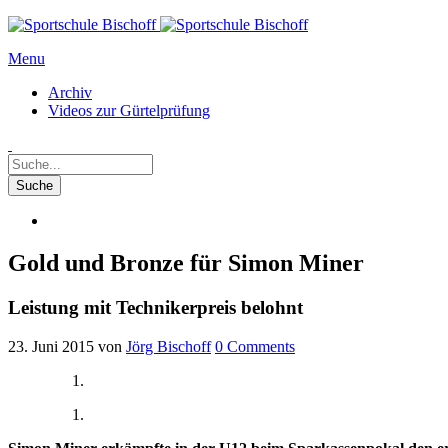
Menu
Archiv
Videos zur Gürtelprüfung
Gold und Bronze für Simon Miner
Leistung mit Technikerpreis belohnt
23. Juni 2015
von
Jörg Bischoff
0
Comments