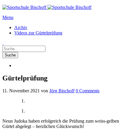
Menu
Archiv
Videos zur Gürtelprüfung
Gürtelprüfung
11. November 2021
von
Jörg Bischoff
0
Comments
Neun Judoka haben erfolgreich die Prüfung zum weiss-gelben
Gürtel abgelegt – herzlichen Glückwunsch!