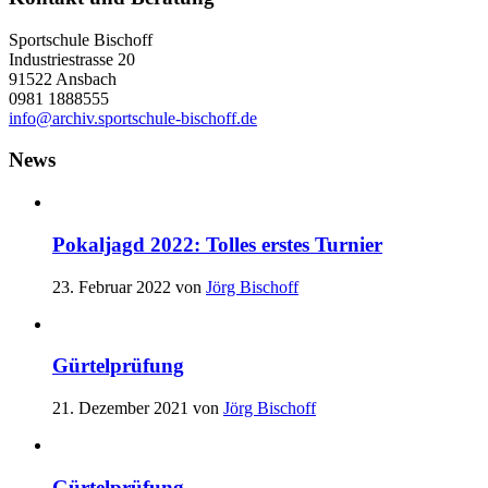
Sportschule Bischoff
Industriestrasse 20
91522 Ansbach
0981 1888555
info@archiv.sportschule-bischoff.de
News
Pokaljagd 2022: Tolles erstes Turnier
23. Februar 2022
von
Jörg Bischoff
Gürtelprüfung
21. Dezember 2021
von
Jörg Bischoff
Gürtelprüfung