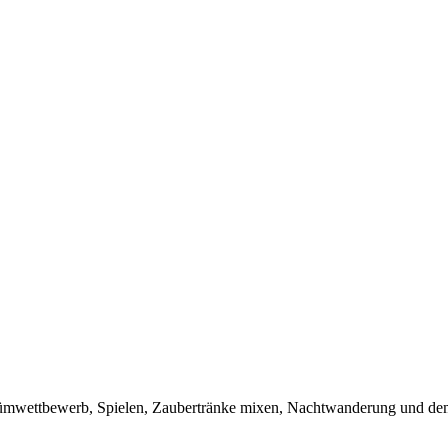
stümwettbewerb, Spielen, Zaubertränke mixen, Nachtwanderung und de