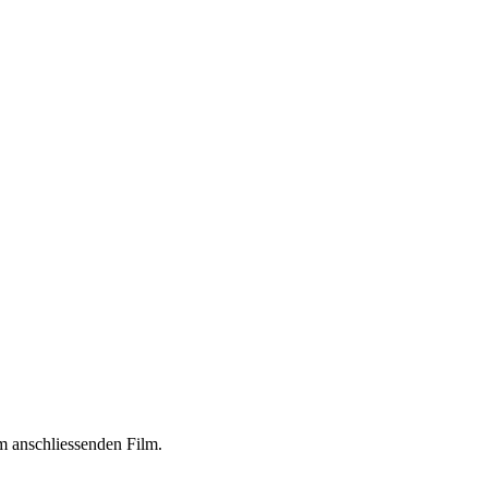
m anschliessenden Film.