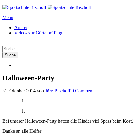
Menu
Archiv
Videos zur Gürtelprüfung
Halloween-Party
31. Oktober 2014
von
Jörg Bischoff
0
Comments
Bei unserer Halloween-Party hatten alle Kinder viel Spass beim Ko
Danke an alle Helfer!