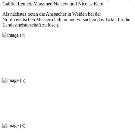
Gabriel Leuner, Magamed Nataew und Nicolas Kern.
Als nächstes treten die Ansbacher in Weiden bei der
Nordbayerischen Meisterschaft an und versuchen das Ticket für die
Landesmeisterschaft zu lösen.