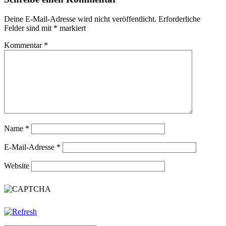
Deine E-Mail-Adresse wird nicht veröffentlicht.
Erforderliche
Felder sind mit
*
markiert
Kommentar
*
Name
*
E-Mail-Adresse
*
Website