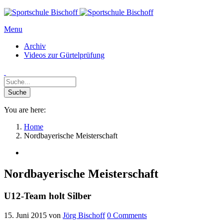
Menu
Archiv
Videos zur Gürtelprüfung
You are here:
Home
Nordbayerische Meisterschaft
Nordbayerische Meisterschaft
U12-Team holt Silber
15. Juni 2015
von
Jörg Bischoff
0
Comments