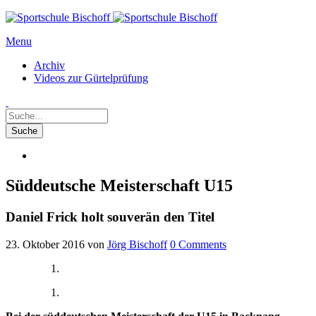
Menu
Archiv
Videos zur Gürtelprüfung
Süddeutsche Meisterschaft U15
Daniel Frick holt souverän den Titel
23. Oktober 2016
von
Jörg Bischoff
0
Comments