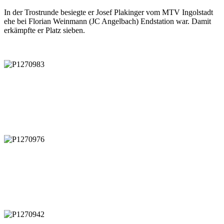
In der Trostrunde besiegte er Josef Plakinger vom MTV Ingolstadt
ehe bei Florian Weinmann (JC Angelbach) Endstation war. Damit
erkämpfte er Platz sieben.