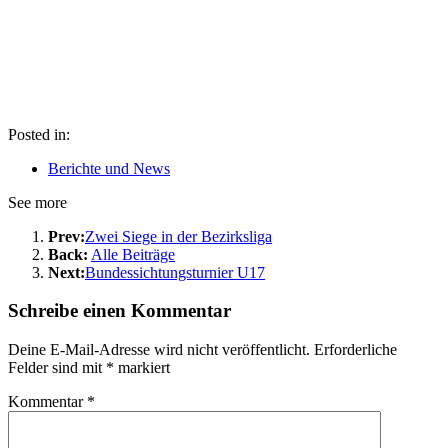
Posted in:
Berichte und News
See more
Prev:
Zwei Siege in der Bezirksliga
Back:
Alle Beiträge
Next:
Bundessichtungsturnier U17
Schreibe einen Kommentar
Deine E-Mail-Adresse wird nicht veröffentlicht.
Erforderliche
Felder sind mit
*
markiert
Kommentar
*