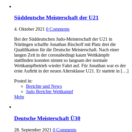
Süddeutsche Meisterschaft der U21
4. Oktober 2021
0
Comments
Bei der Süddeutschen Judo-Meisterschaft der U21 in
Nürtingen schaffte Jonathan Bischoff mit Platz drei die
Qualifikation für die Deutsche Meisterschaft. Nach einer
langen Zeit in der coronabedingt kaum Wettkämpfe
stattfinden konnten nimmt so langsam der normale
Wettkampfbetrieb wieder Fahrt auf. Für Jonathan war es der
erste Auftritt in der neuen Altersklasse U21. Er startete in […]
Posted in:
Berichte und News
Judo Berichte Wettkampf
Mehr
Deutsche Meisterschaft Ü30
28. September 2021
0
Comments