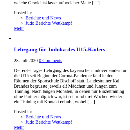
welche Gewichtsklasse auf welcher Matte […]
Posted in:
Berichte und News
Judo Berichte Wettkampf
Mehr
Lehrgang für Judoka des U15-Kaders
28. Juli 2020
0
Comments
Der erste Tages-Lehrgang des bayerischen Judoverbandes für
die U15 seit Beginn der Corona-Pandemie fand in den
Räumen der Sportschule Bischoff statt. Landestrainer Kai
Brandes begrüsste jeweils elf Mädchen und Jungen zum
Training. Nach langen Monaten, in denen nur Einzeltraining
ohne Partner möglich war, ist seit rund drei Wochen wieder
ein Training mit Kontakt erlaubt, wobei […]
Posted in:
Berichte und News
Judo Berichte Wettkampf
Mehr