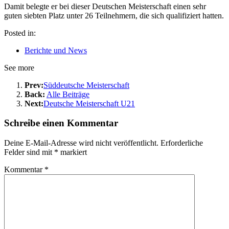
Damit belegte er bei dieser Deutschen Meisterschaft einen sehr
guten siebten Platz unter 26 Teilnehmern, die sich qualifiziert hatten.
Posted in:
Berichte und News
See more
Prev:
Süddeutsche Meisterschaft
Back:
Alle Beiträge
Next:
Deutsche Meisterschaft U21
Schreibe einen Kommentar
Deine E-Mail-Adresse wird nicht veröffentlicht.
Erforderliche
Felder sind mit
*
markiert
Kommentar
*