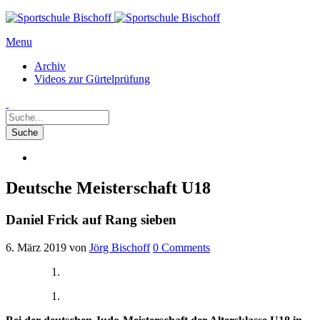
Menu
Archiv
Videos zur Gürtelprüfung
Deutsche Meisterschaft U18
Daniel Frick auf Rang sieben
6. März 2019
von
Jörg Bischoff
0
Comments