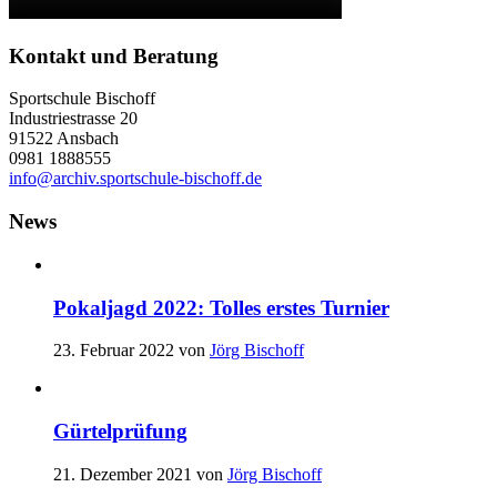
Kontakt und Beratung
Sportschule Bischoff
Industriestrasse 20
91522 Ansbach
0981 1888555
info@archiv.sportschule-bischoff.de
News
Pokaljagd 2022: Tolles erstes Turnier
23. Februar 2022
von
Jörg Bischoff
Gürtelprüfung
21. Dezember 2021
von
Jörg Bischoff