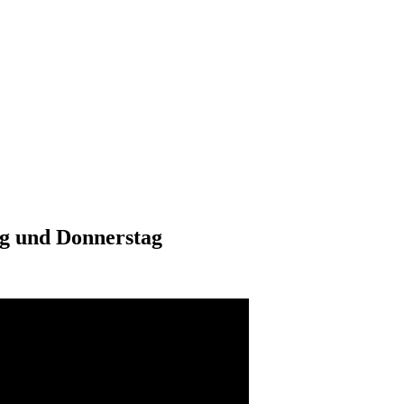
 und Donnerstag