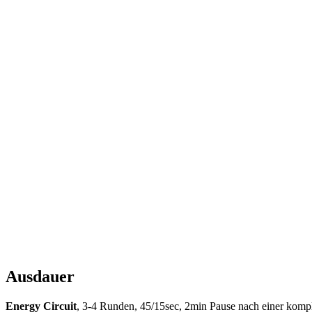
Ausdauer
Energy Circuit
, 3-4 Runden, 45/15sec, 2min Pause nach einer komp