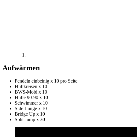
Aufwärmen
Pendeln einbeinig x 10 pro Seite
Hüftkreisen x 10
BWS-Mobi x 10
Hüfte 90-90 x 10
Schwimmer x 10
Side Lunge x 10
Bridge Up x 10
Split Jump x 30