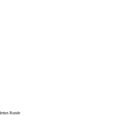
letten Runde