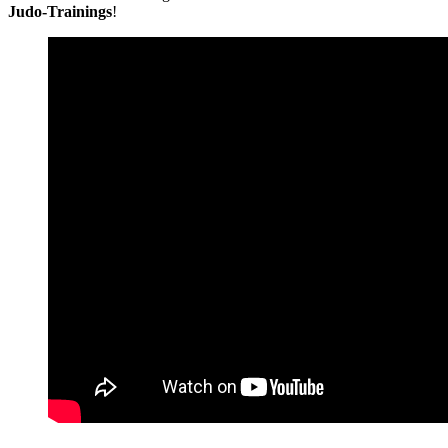
Judo-Trainings
!