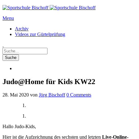
Menu
Archiv
Videos zur Gürtelprüfung
Judo@Home für Kids KW22
28. Mai 2020
von
Jörg Bischoff
0
Comments
Hallo Judo-Kids,
Hier ist die Aufzeichnung des sechsten und letzten
Live-Online-