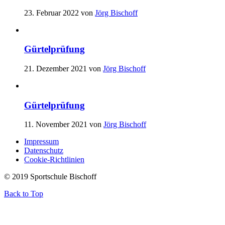
23. Februar 2022
von
Jörg Bischoff
Gürtelprüfung
21. Dezember 2021
von
Jörg Bischoff
Gürtelprüfung
11. November 2021
von
Jörg Bischoff
Impressum
Datenschutz
Cookie-Richtlinien
© 2019 Sportschule Bischoff
Back to Top