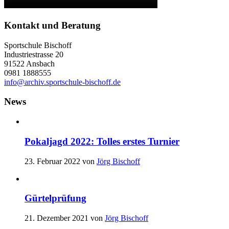
Kontakt und Beratung
Sportschule Bischoff
Industriestrasse 20
91522 Ansbach
0981 1888555
info@archiv.sportschule-bischoff.de
News
Pokaljagd 2022: Tolles erstes Turnier
23. Februar 2022
von
Jörg Bischoff
Gürtelprüfung
21. Dezember 2021
von
Jörg Bischoff