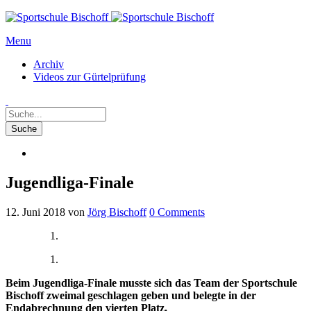
Menu
Archiv
Videos zur Gürtelprüfung
Jugendliga-Finale
12. Juni 2018
von
Jörg Bischoff
0
Comments
Beim Jugendliga-Finale musste sich das Team der Sportschule
Bischoff zweimal geschlagen geben und belegte in der
Endabrechnung den vierten Platz.