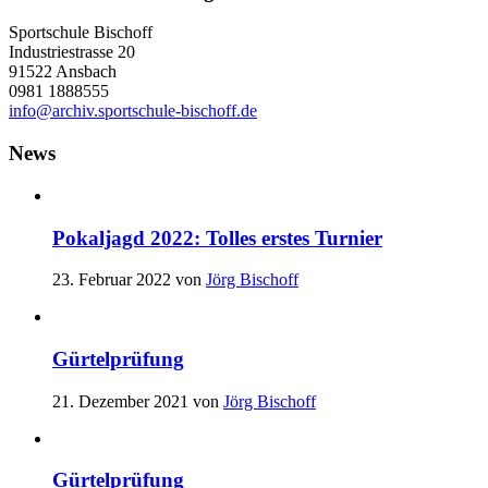
Sportschule Bischoff
Industriestrasse 20
91522 Ansbach
0981 1888555
info@archiv.sportschule-bischoff.de
News
Pokaljagd 2022: Tolles erstes Turnier
23. Februar 2022
von
Jörg Bischoff
Gürtelprüfung
21. Dezember 2021
von
Jörg Bischoff
Gürtelprüfung