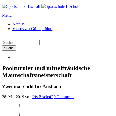
Menu
Archiv
Videos zur Gürtelprüfung
Poolturnier und mittelfränkische
Mannschaftsmeisterschaft
Zwei mal Gold für Ansbach
28. Mai 2019
von
Iris Bischoff
0
Comments