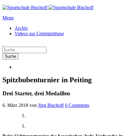
Menu
Archiv
Videos zur Gürtelprüfung
Spitzbubenturnier in Peiting
Drei Starter, drei Medaillen
6. März 2018
von
Jörg Bischoff
0
Comments