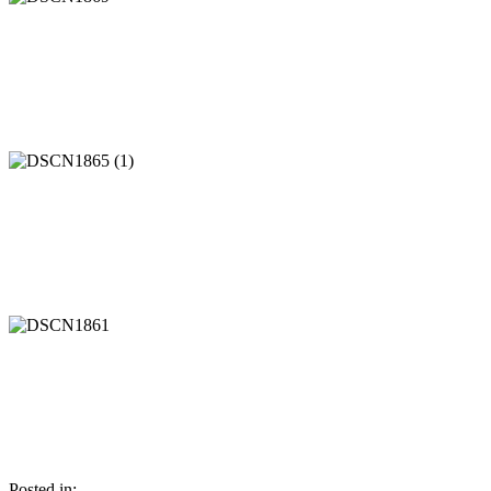
Posted in: