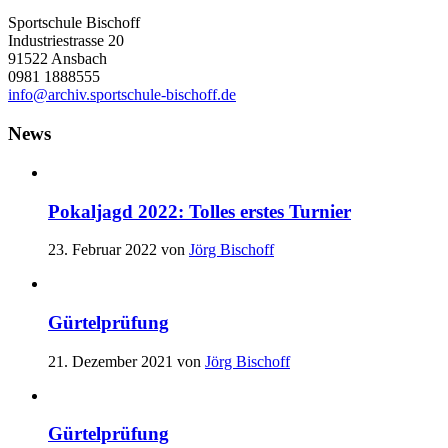
Sportschule Bischoff
Industriestrasse 20
91522 Ansbach
0981 1888555
info@archiv.sportschule-bischoff.de
News
Pokaljagd 2022: Tolles erstes Turnier
23. Februar 2022
von
Jörg Bischoff
Gürtelprüfung
21. Dezember 2021
von
Jörg Bischoff
Gürtelprüfung