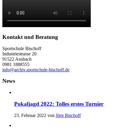
Kontakt und Beratung
Sportschule Bischoff
Industriestrasse 20
91522 Ansbach
0981 1888555
info@archiv.sportschule-bischoff.de
News
Pokaljagd 2022: Tolles erstes Turnier
23. Februar 2022
von
Jörg Bischoff